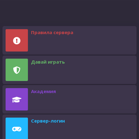
Правила сервера
Давай играть
Академия
Сервер-логин