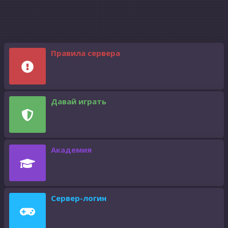
Правила сервера
Давай играть
Академия
Сервер-логин