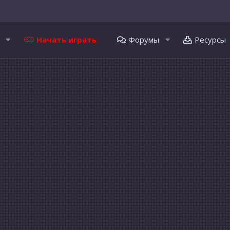
Начать играть
Форумы
Ресурсы