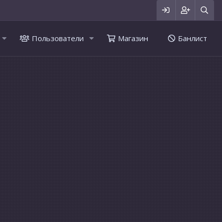
Пользователи
Магазин
Банлист