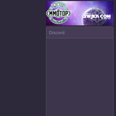
Discord