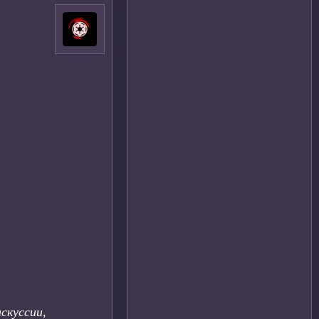
скуссии,