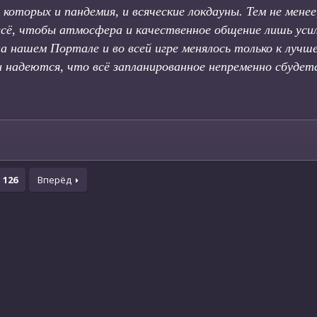
которых и пандемия, и всяческие локдауны. Тем не менее
сё, чтобы атмосфера и качественное общение лишь уси
а нашем Портале и во всей игре менялось только к лучше
 надеются, что всё запланированное непременно сбудет
126
Вперёд