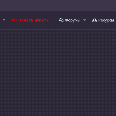
Начать играть
Форумы
Ресурсы