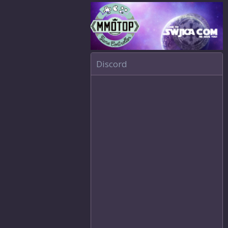
Discord