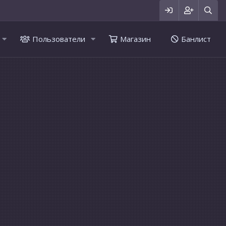
Пользователи
Магазин
Банлист