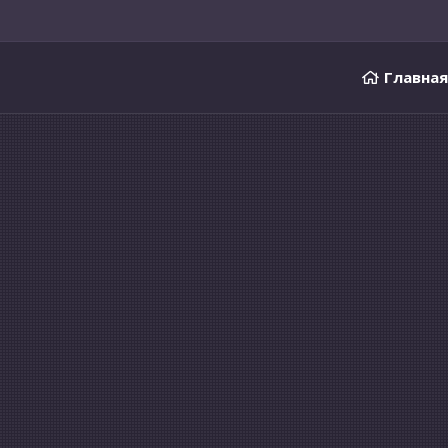
Главная