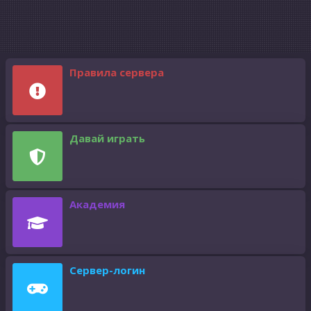
Правила сервера
Давай играть
Академия
Сервер-логин