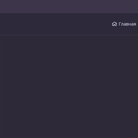
Главная