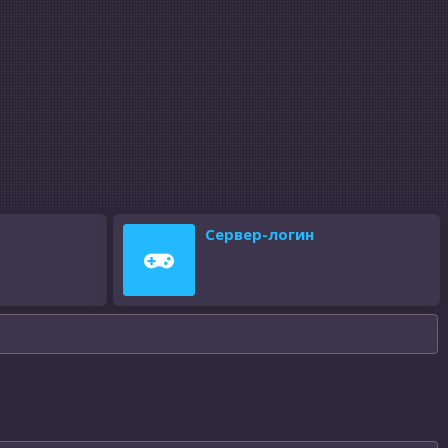
Сервер-логин