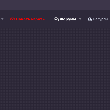
Начать играть
Форумы
Ресурсы