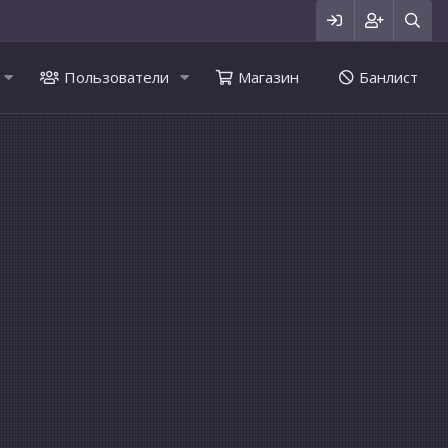
Пользователи
Магазин
Банлист