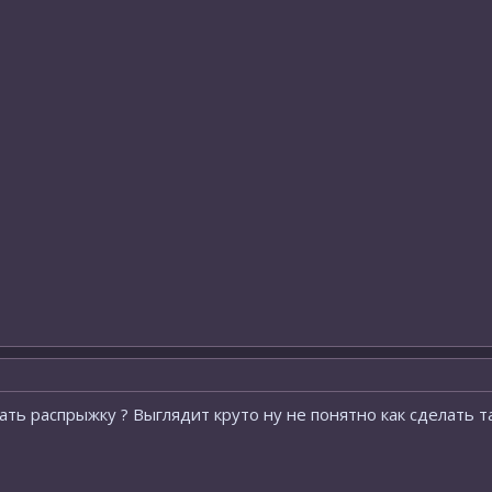
ать распрыжку ? Выглядит круто ну не понятно как сделать та