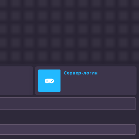
Сервер-логин