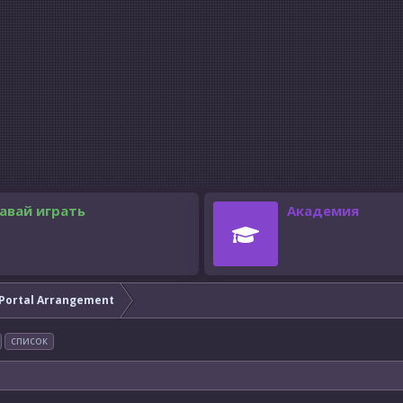
авай играть
Академия
Portal Arrangement
список