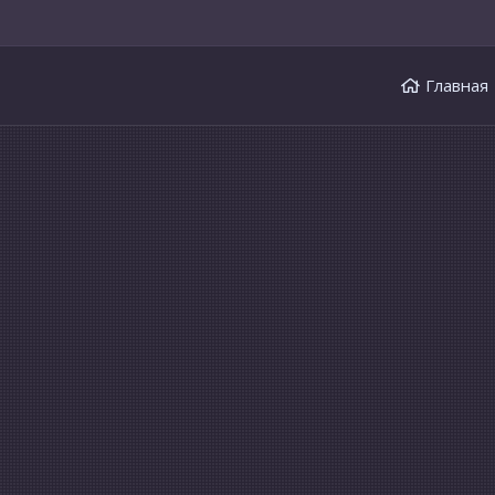
Главная