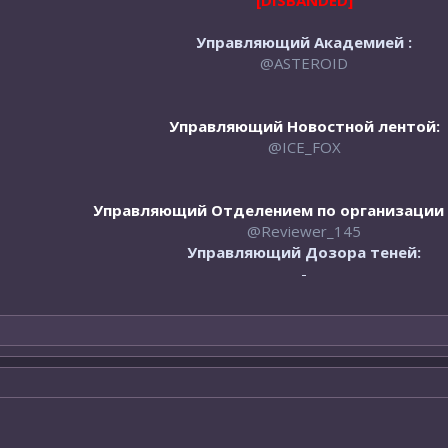
[DISBANDED]
Управляющий Академией :
@ASTEROID
Управляющий Новостной лентой:
@ICE_FOX
Управляющий Отделением по организации 
@Reviewer_145
Управляющий Дозора теней:
-​