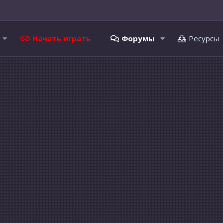
Начать играть
Форумы
Ресурсы