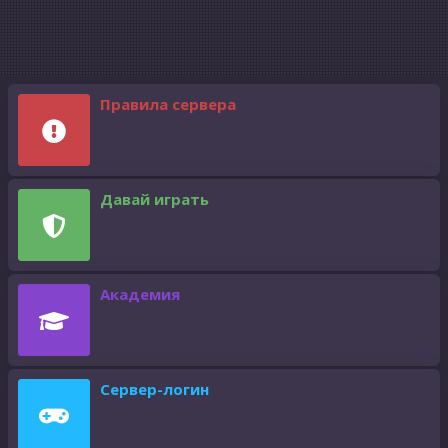
Правила сервера
Давай играть
Академия
Сервер-логин