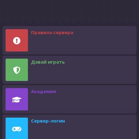
Правила сервера
Давай играть
Академия
Сервер-логин