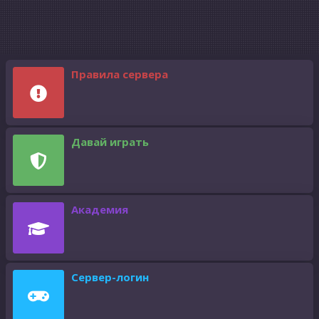
Правила сервера
Давай играть
Академия
Сервер-логин