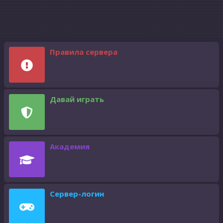
Правила сервера
Давай играть
Академия
Сервер-логин