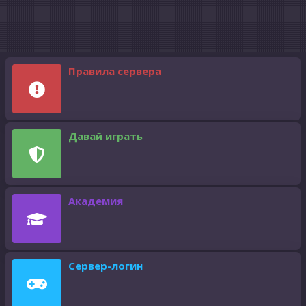
Правила сервера
Давай играть
Академия
Сервер-логин