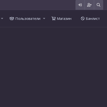
Пользователи
Магазин
Банлист