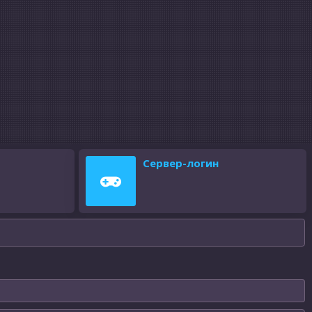
Сервер-логин