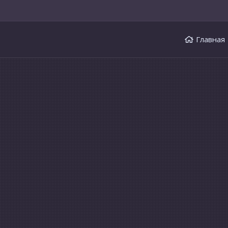
Главная