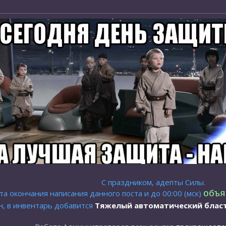
С праздником, адепты Силы.
та окончания написания данного поста и до 00:00 (мск)
объя
ен, в инвентарь добавится
Тяжелый автоматический блас