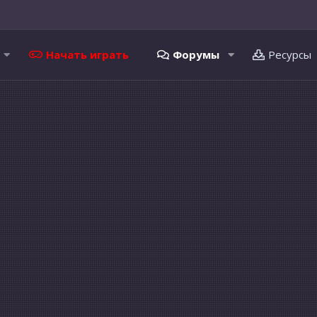
Начать играть
Форумы
Ресурсы