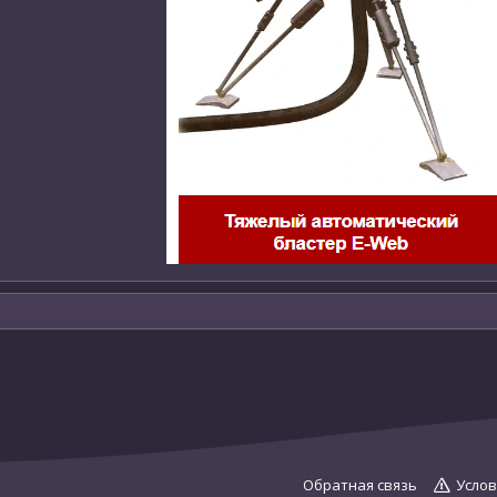
Обратная связь
Услов